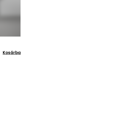
Kosárba