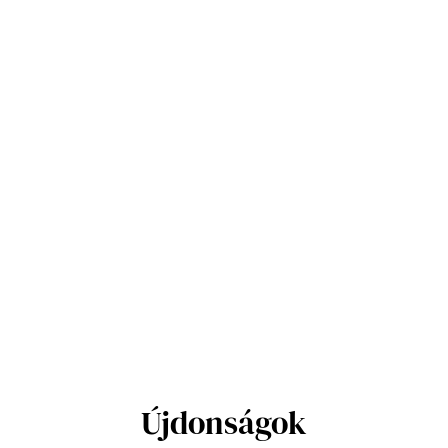
Újdonságok