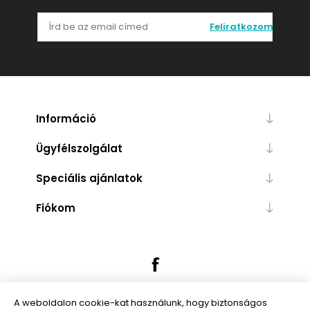
Feliratkozom
Információ
Ügyfélszolgálat
Speciális ajánlatok
Fiókom
A weboldalon cookie-kat használunk, hogy biztonságos