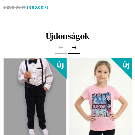
2 290,00 Ft
1 990,00 Ft
Újdonságok