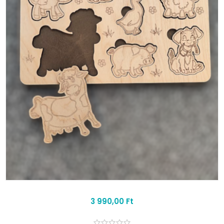
3 990,00 Ft