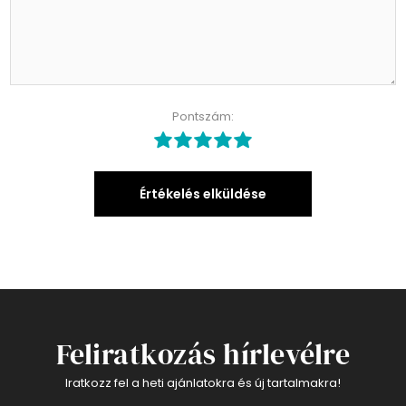
Pontszám:
Értékelés elküldése
Feliratkozás hírlevélre
Iratkozz fel a heti ajánlatokra és új tartalmakra!