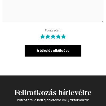
Pontszám:
Értékelés elküldése
Feliratkozás hírlevélre
Iratkozz fel a heti ajánlatokra és új tartalmakra!