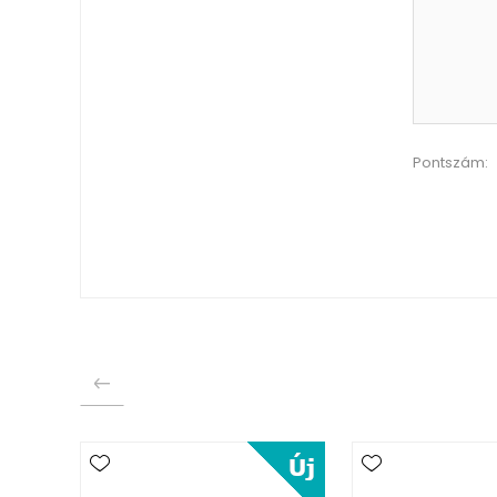
Pontszám: