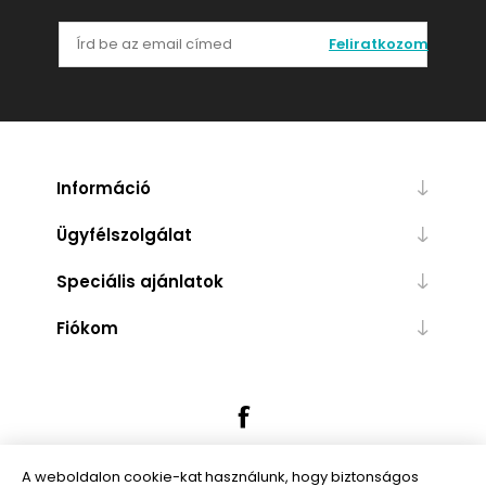
Feliratkozom
Információ
Ügyfélszolgálat
Speciális ajánlatok
Fiókom
A weboldalon cookie-kat használunk, hogy biztonságos