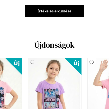
Értékelés elküldése
Újdonságok