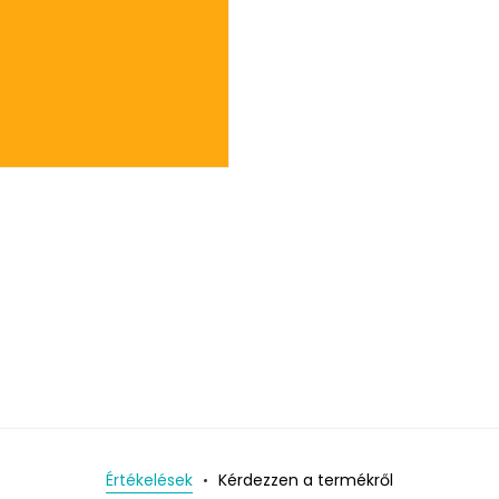
Értékelések
Kérdezzen a termékről