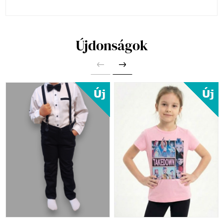
Újdonságok