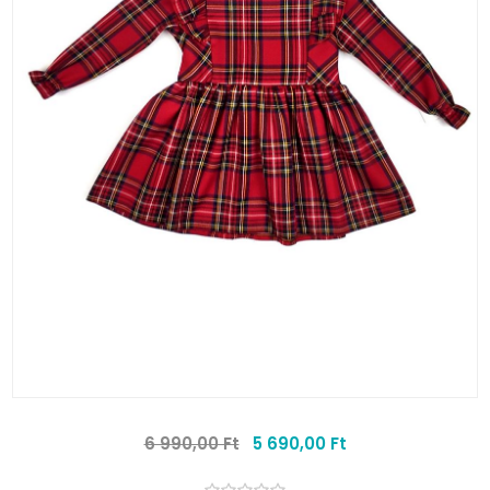
6 990,00 Ft
5 690,00 Ft