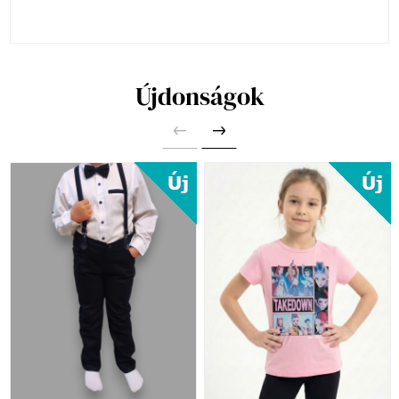
Újdonságok