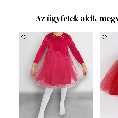
Az ügyfelek akik meg