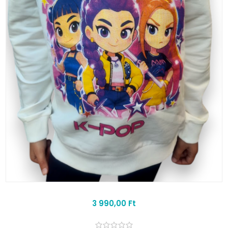
3 990,00 Ft