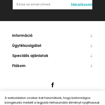
Feliratkozom
Információ
Ügyfélszolgálat
Speciális ajánlatok
Fiókom
A weboldalon cookie-kat használunk, hogy biztonságos
böngészés mellett a legjobb felhasználói élményt nyújthassuk.