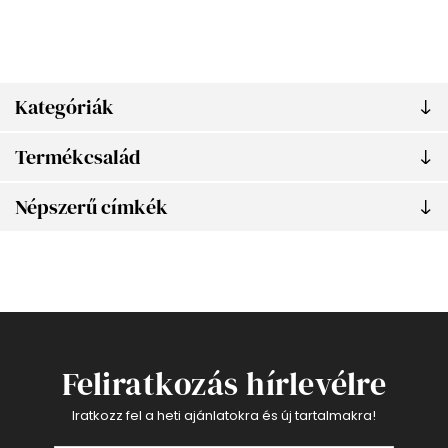
Kategóriák
Termékcsalád
Népszerű címkék
Feliratkozás hírlevélre
Iratkozz fel a heti ajánlatokra és új tartalmakra!