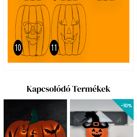
Kapcsolódó Termékek
-10%