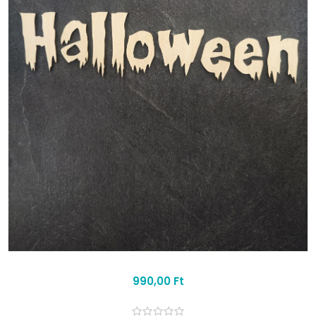
990,00 Ft