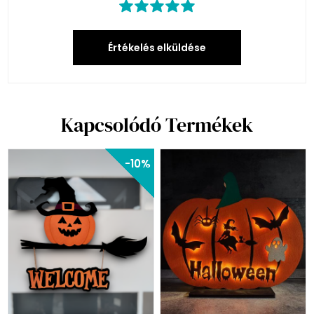
Értékelés elküldése
Kapcsolódó Termékek
-10%