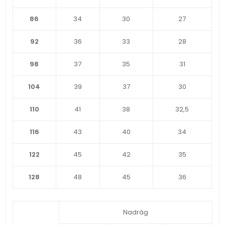
86
34
30
27
92
36
33
28
98
37
35
31
104
39
37
30
110
41
38
32,5
116
43
40
34
122
45
42
35
128
48
45
36
Nadrág