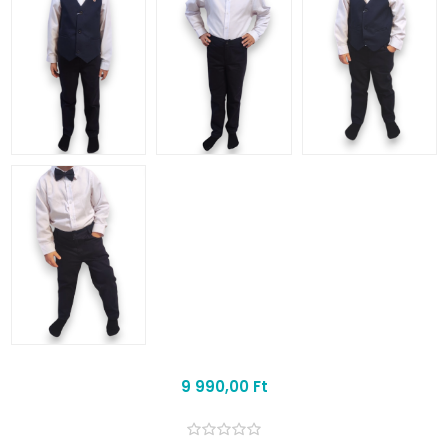
9 990,00 Ft