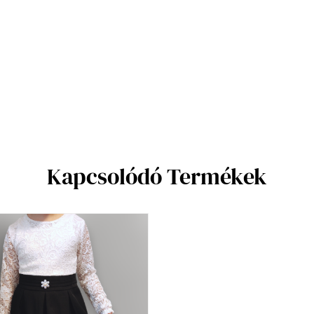
Kapcsolódó Termékek