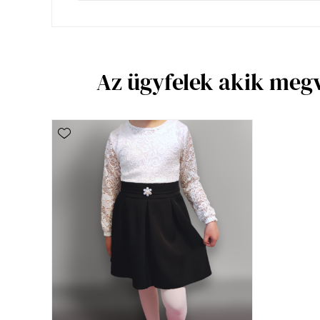
Az ügyfelek akik meg