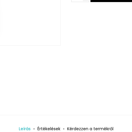
Leírás
Értékelések
Kérdezzen a termékről