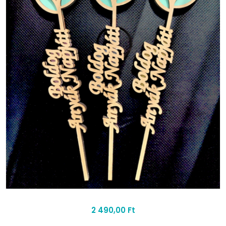
2 490,00 Ft