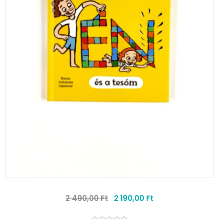
2 490,00 Ft
2 190,00 Ft