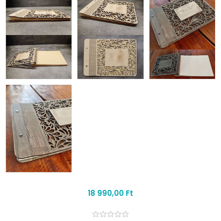
18 990,00 Ft