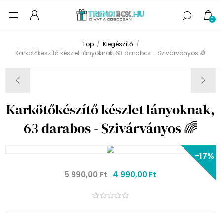
0
Top
/
Kiegészítő
/
Karkötőkészítő készlet lányoknak, 63 darabos - Szivárványos 🌈
Karkötőkészítő készlet lányoknak,
63 darabos - Szivárványos 🌈
-17%
5 990,00 Ft
4 990,00 Ft