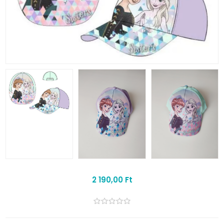
2 190,00 Ft