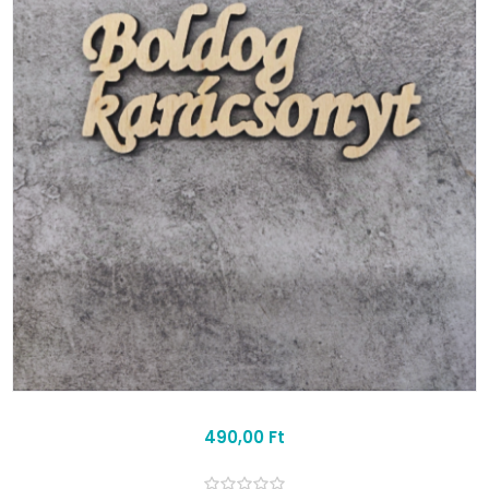
490,00 Ft