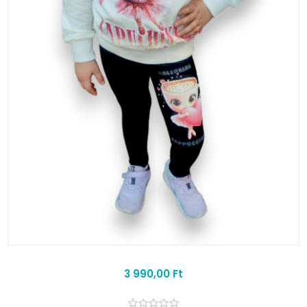
3 990,00 Ft