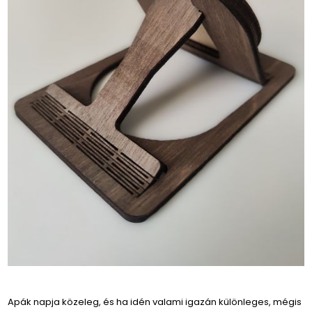
Apák napja közeleg, és ha idén valami igazán különleges, mégis