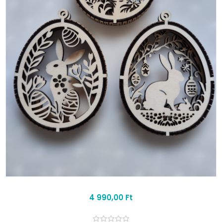
4 990,00 Ft