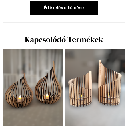
Értékelés elküldése
Kapcsolódó Termékek