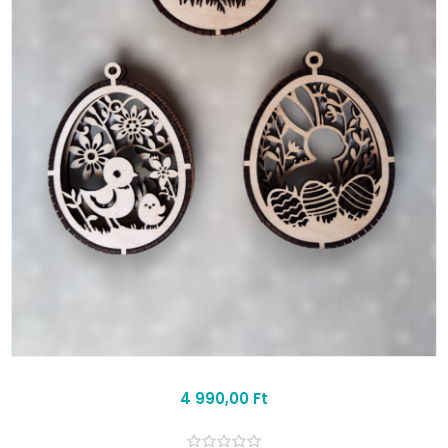
4 990,00 Ft